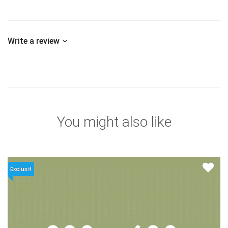
Write a review
You might also like
Exclusif