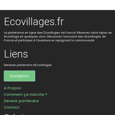
Ecovillages.fr
La plateforme en ligne des Écovillages de France. Réservez votre séjour en
écovillage en quelques clics. Découvrez l’annuaire des écovillages de
France et participez à l’aventure en rejoignant la communauté.
Liens
Devenez partenaire d’Ecovillages
Inscription
A Propos
Comment ça marche ?
Devenir partenaire
Contact