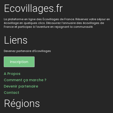
Ecovillages.fr
La plateforme en ligne des Écovillages de France. Réservez votre séjour en
écovillage en quelques clics. Découvrez l’annuaire des écovillages de
France et participez à l’aventure en rejoignant la communauté.
Liens
Devenez partenaire d’Ecovillages
Inscription
A Propos
Comment ça marche ?
Devenir partenaire
Contact
Régions