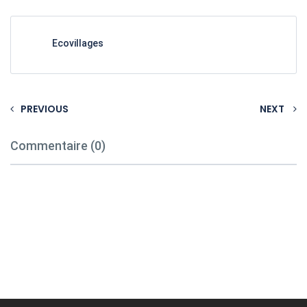
Ecovillages
PREVIOUS
NEXT
Commentaire (0)