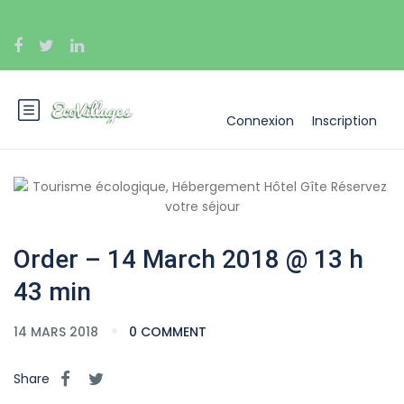
Connexion
Inscription
Order – 14 March 2018 @ 13 h
43 min
14 MARS 2018
0 COMMENT
Share