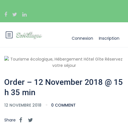
Connexion
Inscription
Order – 12 November 2018 @ 15
h 35 min
12 NOVEMBRE 2018
0 COMMENT
Share