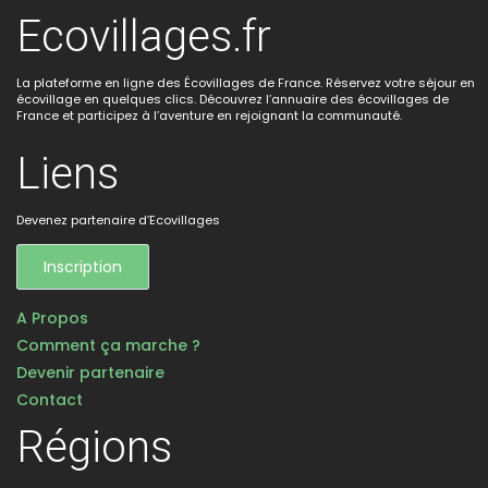
Ecovillages.fr
La plateforme en ligne des Écovillages de France. Réservez votre séjour en
écovillage en quelques clics. Découvrez l’annuaire des écovillages de
France et participez à l’aventure en rejoignant la communauté.
Liens
Devenez partenaire d’Ecovillages
Inscription
A Propos
Comment ça marche ?
Devenir partenaire
Contact
Régions