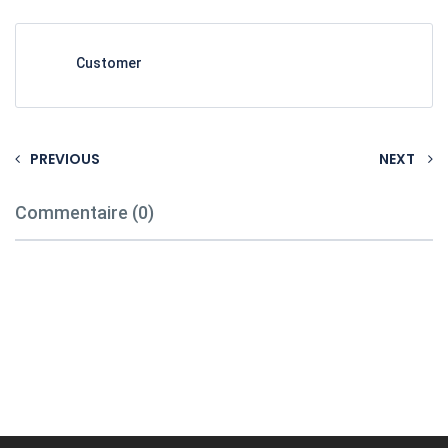
Customer
PREVIOUS
NEXT
Commentaire (0)