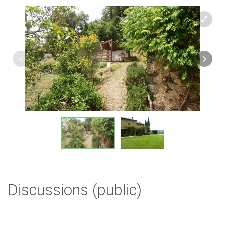
Discussions (public)