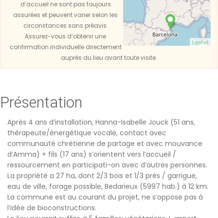
d’accueil ne sont pas toujours
assurées et peuvent varier selon les
circonstances sans préavis.
Assurez-vous d’obtenir une
Leaflet
confirmation individuelle directement
auprès du lieu avant toute visite.
Présentation
Après 4 ans d’installation, Hanna-Isabelle Jouck (51 ans,
thérapeute/énergétique vocale, contact avec
communauté chrétienne de partage et avec mouvance
d’Amma) + fils (17 ans) s’orientent vers l’accueil /
ressourcement en participati-on avec d’autres personnes.
La propriété a 27 ha, dont 2/3 bois et 1/3 prés / garrigue,
eau de ville, forage possible, Bedarieux (5997 hab.) à 12 km.
La commune est au courant du projet, ne s’oppose pas à
l’idée de bioconstructions.