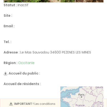
Statut :
Inactif
Site :
Email :
Tel. :
Adresse :
Le Mas Sauvadou 34600 PEZENES LES MINES
Région :
Occitanie
Accueil du public :
Accueil de résidents :
IMPORTANT !
Les conditions