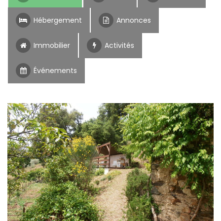
Hébergement
Annonces
Immobilier
Activités
Événements