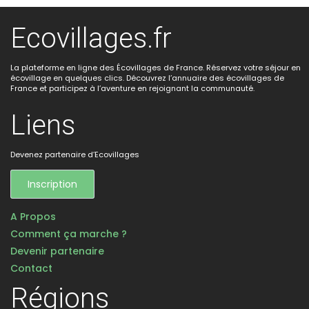
Ecovillages.fr
La plateforme en ligne des Écovillages de France. Réservez votre séjour en
écovillage en quelques clics. Découvrez l’annuaire des écovillages de
France et participez à l’aventure en rejoignant la communauté.
Liens
Devenez partenaire d’Ecovillages
Inscription
A Propos
Comment ça marche ?
Devenir partenaire
Contact
Régions