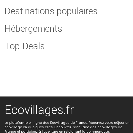
Destinations populaires
Hébergements
Top Deals
Ecovillages.fr
La plateforme en ligne des Écovillages de France. Réservez votre séjour en
écovillage en quelques clics. Découvrez l’annuaire des écovillages de
France et participez à l’aventure en rejoignant la communauté.